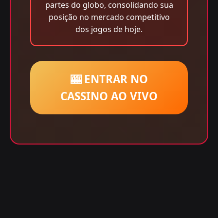
partes do globo, consolidando sua
posição no mercado competitivo
dos jogos de hoje.
🎰 ENTRAR NO
CASSINO AO VIVO