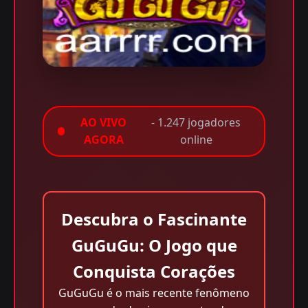
AO VIVO
- 1.247 jogadores
AGORA
online
Descubra o Fascinante
GuGuGu: O Jogo que
Conquista Corações
GuGuGu é o mais recente fenômeno