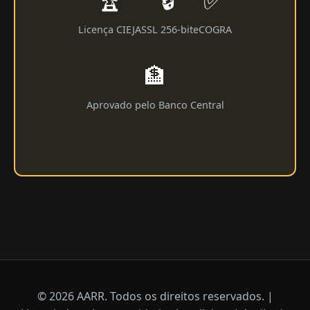
🏆
🔒
✅
Licença CIEJA
SSL 256-bit
eCOGRA
🏦
Aprovado pelo Banco Central
© 2026 AARR. Todos os direitos reservados. |