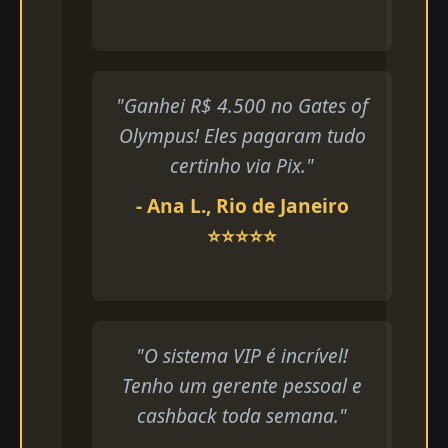
"Ganhei R$ 4.500 no Gates of
Olympus! Eles pagaram tudo
certinho via Pix."
- Ana L., Rio de Janeiro
⭐⭐⭐⭐⭐
"O sistema VIP é incrível!
Tenho um gerente pessoal e
cashback toda semana."