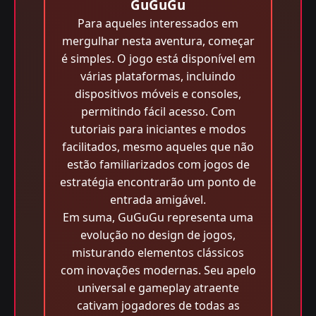
GuGuGu
Para aqueles interessados em
mergulhar nesta aventura, começar
é simples. O jogo está disponível em
várias plataformas, incluindo
dispositivos móveis e consoles,
permitindo fácil acesso. Com
tutoriais para iniciantes e modos
facilitados, mesmo aqueles que não
estão familiarizados com jogos de
estratégia encontrarão um ponto de
entrada amigável.
Em suma, GuGuGu representa uma
evolução no design de jogos,
misturando elementos clássicos
com inovações modernas. Seu apelo
universal e gameplay atraente
cativam jogadores de todas as