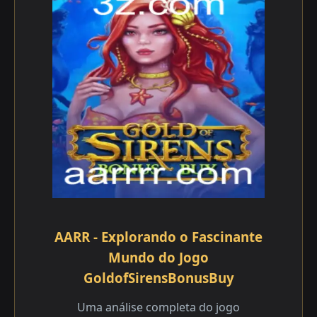
AARR - Explorando o Fascinante
Mundo do Jogo
GoldofSirensBonusBuy
Uma análise completa do jogo