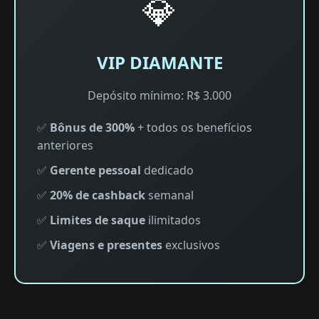
💎
VIP DIAMANTE
Depósito mínimo: R$ 3.000
✅
Bônus de 300%
+ todos os benefícios
anteriores
✅
Gerente pessoal
dedicado
✅
20% de cashback
semanal
✅
Limites de saque
ilimitados
✅
Viagens e presentes
exclusivos