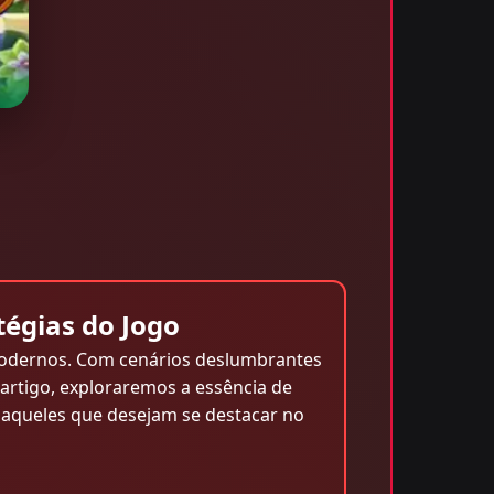
égias do Jogo
modernos. Com cenários deslumbrantes
artigo, exploraremos a essência de
 aqueles que desejam se destacar no