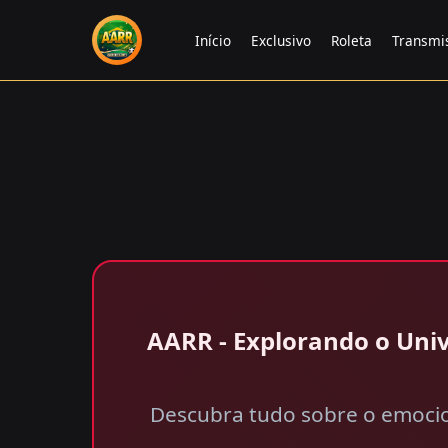
Início
Exclusivo
Roleta
Transmis
AARR - Explorando o Uni
Descubra tudo sobre o emocio