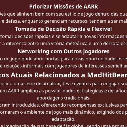
Priorizar Missões de AARR
es que alinhem bem com seu estilo de jogo dentro das qua
 e defesa, enquanto gerenciam recursos, tendem a ser ma
Tomada de Decisão Rápida e Flexível
omar decisões rápidas e se adaptar a novas informações é 
 a diferença entre uma vitória meteórica e uma derrota e
Networking com Outros Jogadores
 do jogo pode abrir portas para novas oportunidades e rec
 e relações informais com jogadores de interesses semelha
tos Atuais Relacionados a MadHitBea
iou uma série de atualizações e eventos para engajar sua
 em AARR ampliou as possibilidades estratégicas e desafio
abordagens tradicionais.
foram introduzidas, oferecendo recompensas exclusivas pa
tornaram o ambiente de jogo mais dinâmico, exigindo dos pa
adaptação.
a imaginação de sua base de fãs global, sendo uma prova 