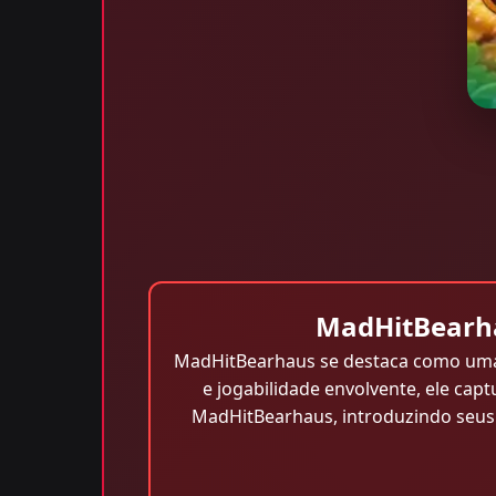
MadHitBearha
MadHitBearhaus se destaca como uma 
e jogabilidade envolvente, ele ca
MadHitBearhaus, introduzindo seus 