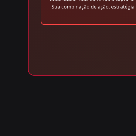
Sua combinação de ação, estratégia