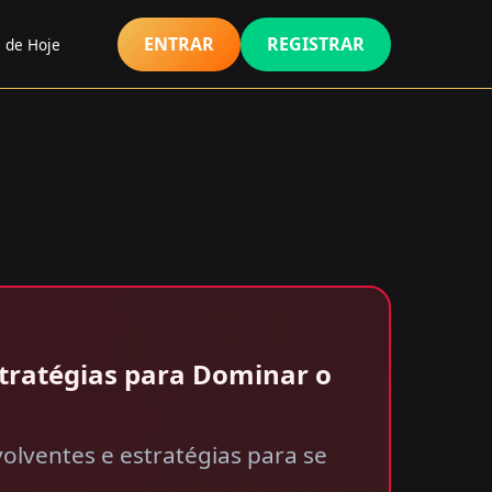
ENTRAR
REGISTRAR
 de Hoje
tratégias para Dominar o
lventes e estratégias para se