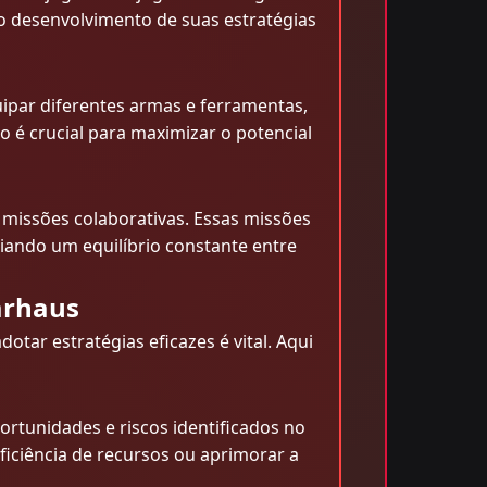
 o desenvolvimento de suas estratégias
par diferentes armas e ferramentas,
é crucial para maximizar o potencial
e missões colaborativas. Essas missões
iando um equilíbrio constante entre
arhaus
ar estratégias eficazes é vital. Aqui
ortunidades e riscos identificados no
ficiência de recursos ou aprimorar a