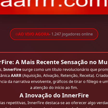
AO VIVO AGORA
- 1.247 jogadores online
rFire: A Mais Recente Sensação no M
s,
InnerFire
surge como um título revolucionário que prom
cânica
AARR
(Aquisição, Ativação, Retenção, Receita). Cria
ncia da narrativa envolvente, gráficos de tirar o fôlego e 
a atenção do início ao fim.
A Inovação do InnerFire
s repetitivas, InnerFire destaca-se ao oferecer algo verda