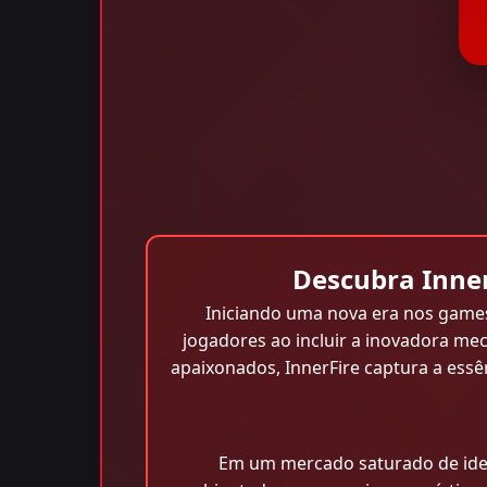
Descubra Inne
Iniciando uma nova era nos game
jogadores ao incluir a inovadora me
apaixonados, InnerFire captura a essê
Em um mercado saturado de ideia