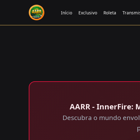
Início
Exclusivo
Roleta
Transmis
AARR - InnerFire:
Descubra o mundo envolv
p