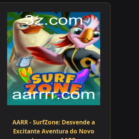
AARR - SurfZone: Desvende a
Excitante Aventura do Novo