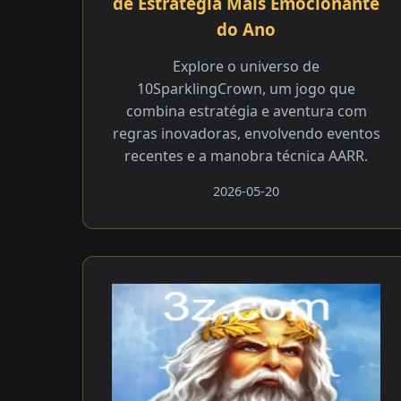
de Estratégia Mais Emocionante
do Ano
Explore o universo de
10SparklingCrown, um jogo que
combina estratégia e aventura com
regras inovadoras, envolvendo eventos
recentes e a manobra técnica AARR.
2026-05-20