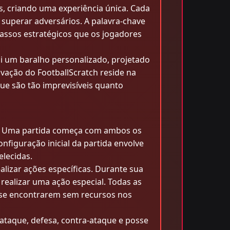
s, criando uma experiência única. Cada
 superar adversários. A palavra-chave
 passos estratégicos que os jogadores
ui um baralho personalizado, projetado
novação do FootballScratch reside na
ue são tão imprevisíveis quanto
as. Uma partida começa com ambos os
nfiguração inicial da partida envolve
elecidas.
alizar ações específicas. Durante sua
realizar uma ação especial. Todas as
 se encontrarem sem recursos nos
 ataque, defesa, contra-ataque e posse