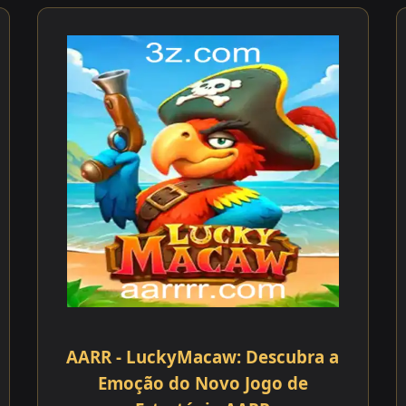
AARR - LuckyMacaw: Descubra a
Emoção do Novo Jogo de