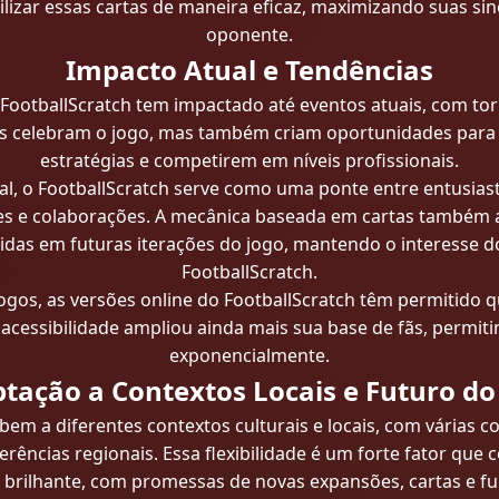
tilizar essas cartas de maneira eficaz, maximizando suas si
oponente.
Impacto Atual e Tendências
FootballScratch tem impactado até eventos atuais, com to
s celebram o jogo, mas também criam oportunidades para 
estratégias e competirem em níveis profissionais.
al, o FootballScratch serve como uma ponte entre entusias
ações e colaborações. A mecânica baseada em cartas também
idas em futuras iterações do jogo, mantendo o interesse d
FootballScratch.
jogos, as versões online do FootballScratch têm permitido 
cessibilidade ampliou ainda mais sua base de fãs, permiti
exponencialmente.
tação a Contextos Locais e Futuro do
bem a diferentes contextos culturais e locais, com várias 
ferências regionais. Essa flexibilidade é um forte fator que 
e brilhante, com promessas de novas expansões, cartas e f