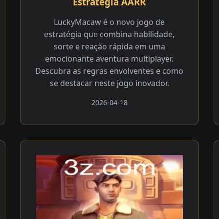
Estratégia AARR
LuckyMacaw é o novo jogo de
estratégia que combina habilidade,
sorte e reação rápida em uma
emocionante aventura multiplayer.
Descubra as regras envolventes e como
se destacar neste jogo inovador.
2026-04-18