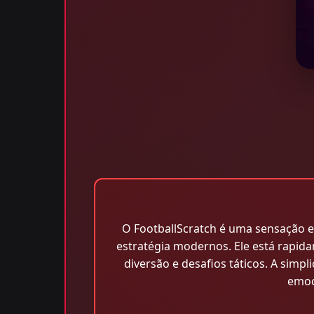
O FootballScratch é uma sensação 
estratégia modernos. Ele está rapid
diversão e desafios táticos. A simp
emoc