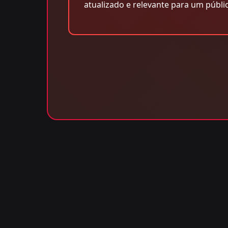
atualizado e relevante para um públi