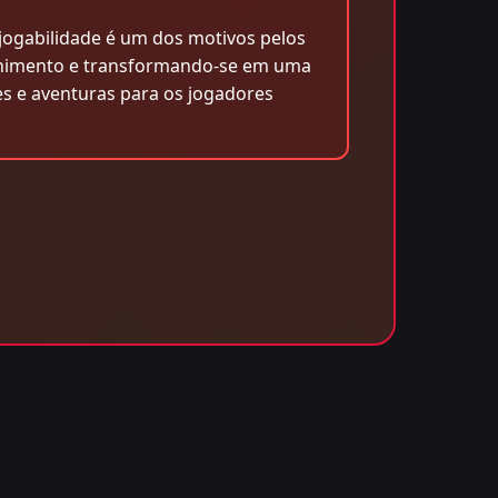
 jogabilidade é um dos motivos pelos
enimento e transformando-se em uma
es e aventuras para os jogadores