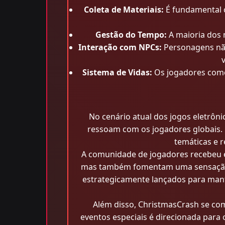
Coleta de Materiais:
É fundamental c
Gestão do Tempo:
A maioria dos 
Interação com NPCs:
Personagens não 
Sistema de Vidas:
Os jogadores come
No cenário atual dos jogos eletrôn
ressoam com os jogadores globais. 
temáticas e r
A comunidade de jogadores recebeu e
mas também fomentam uma sensação d
estrategicamente lançados para mante
Além disso, ChristmasCrash se com
eventos especiais é direcionada para