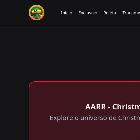
Início
Exclusivo
Roleta
Transmis
AARR - Christ
Explore o universo de Chris