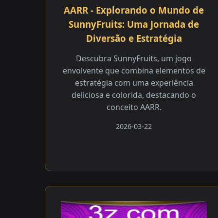
AARR - Explorando o Mundo de
SunnyFruits: Uma Jornada de
Diversão e Estratégia
Descubra SunnyFruits, um jogo
envolvente que combina elementos de
estratégia com uma experiência
deliciosa e colorida, destacando o
conceito AARR.
2026-03-22