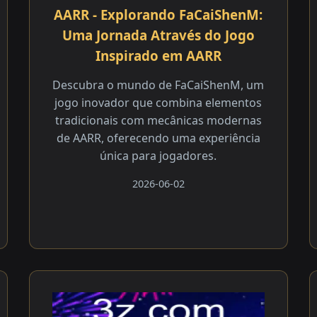
AARR - Explorando FaCaiShenM:
Uma Jornada Através do Jogo
Inspirado em AARR
Descubra o mundo de FaCaiShenM, um
jogo inovador que combina elementos
tradicionais com mecânicas modernas
de AARR, oferecendo uma experiência
única para jogadores.
2026-06-02