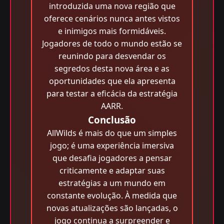
introduzida uma nova região que
oferece cenários nunca antes vistos
e inimigos mais formidáveis.
Jogadores de todo o mundo estão se
reunindo para desvendar os
segredos desta nova área e as
oportunidades que ela apresenta
para testar a eficácia da estratégia
AARR.
Conclusão
AllWilds é mais do que um simples
jogo; é uma experiência imersiva
que desafia jogadores a pensar
criticamente e adaptar suas
estratégias a um mundo em
constante evolução. À medida que
novas atualizações são lançadas, o
jogo continua a surpreender e