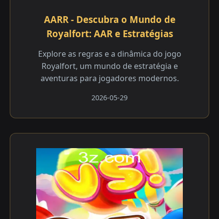
AARR - Descubra o Mundo de
Royalfort: AAR e Estratégias
Explore as regras e a dinâmica do jogo
Royalfort, um mundo de estratégia e
aventuras para jogadores modernos.
2026-05-29