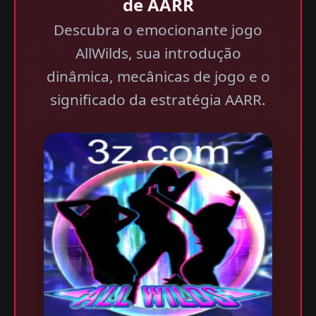
de AARR
Descubra o emocionante jogo
AllWilds, sua introdução
dinâmica, mecânicas de jogo e o
significado da estratégia AARR.