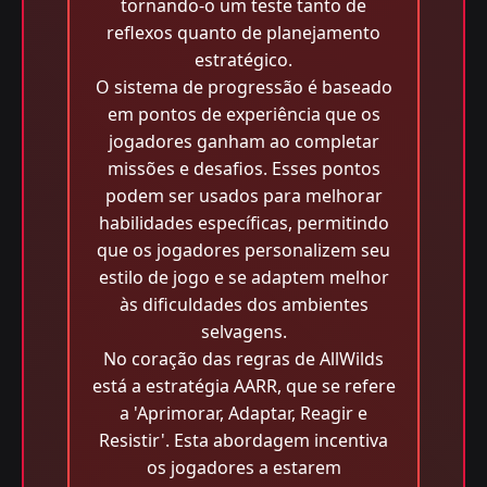
tornando-o um teste tanto de
reflexos quanto de planejamento
estratégico.
O sistema de progressão é baseado
em pontos de experiência que os
jogadores ganham ao completar
missões e desafios. Esses pontos
podem ser usados para melhorar
habilidades específicas, permitindo
que os jogadores personalizem seu
estilo de jogo e se adaptem melhor
às dificuldades dos ambientes
selvagens.
No coração das regras de AllWilds
está a estratégia AARR, que se refere
a 'Aprimorar, Adaptar, Reagir e
Resistir'. Esta abordagem incentiva
os jogadores a estarem