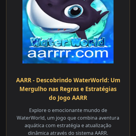
AARR - Descobrindo WaterWorld: Um
Mergulho nas Regras e Estratégias
do Jogo AARR
Explore o emocionante mundo de
WaterWorld, um jogo que combina aventura
aquática com estratégia e atualização
dinâmica através do sistema AARR.