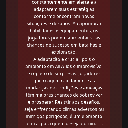
constantemente em alerta e a
adaptarem suas estratégias
conforme encontram novas
situações e desafios. Ao aprimorar
habilidades e equipamentos, os
jogadores podem aumentar suas
chances de sucesso em batalhas e
exploração.
A adaptação é crucial, pois o
ambiente em AllWilds é imprevisível
e repleto de surpresas. Jogadores
que reagem rapidamente às
mudanças de condições e ameaças
têm maiores chances de sobreviver
e prosperar. Resistir aos desafios,
seja enfrentando climas adversos ou
inimigos perigosos, é um elemento
central para quem deseja dominar o