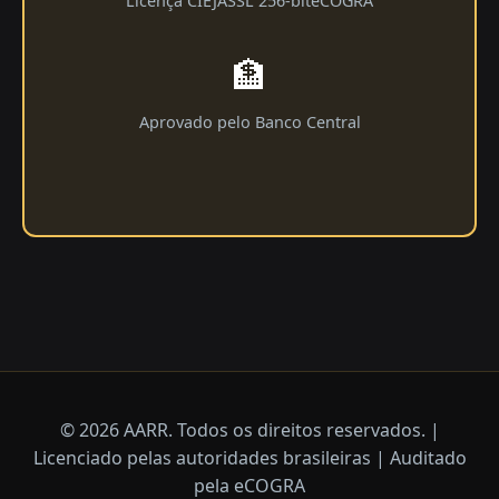
Licença CIEJA
SSL 256-bit
eCOGRA
🏦
Aprovado pelo Banco Central
© 2026 AARR. Todos os direitos reservados. |
Licenciado pelas autoridades brasileiras | Auditado
pela eCOGRA