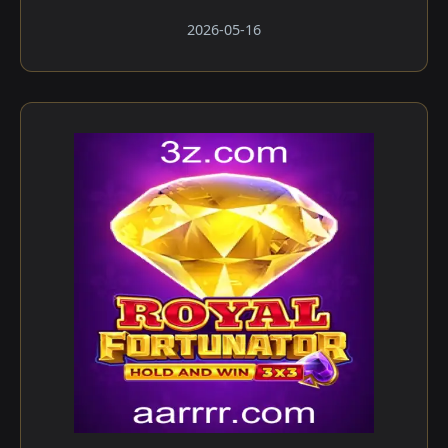
2026-05-16